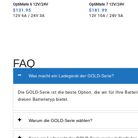
OptiMate 6 12V/24V
OptiMate 7 12V/24V
$
131.95
$
181.99
12V 6A / 24V 3A
12V 10A / 24V 5A
FAQ
Was macht ein Ladegerät der GOLD-Serie?
Die GOLD-Serie ist die beste Option, die wir für Ihre Batter
diesen Batterietyp bietet.
Warum die GOLD-Serie wählen?