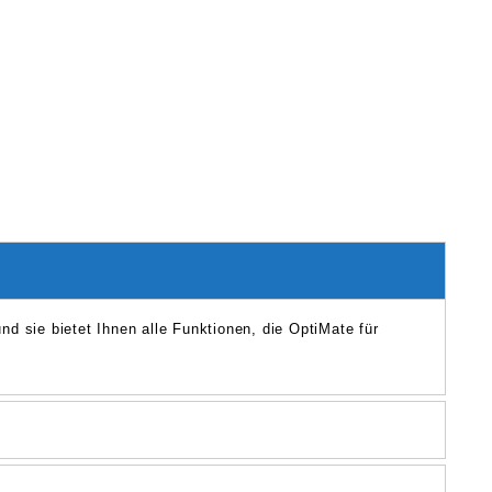
und sie bietet Ihnen alle Funktionen, die OptiMate für