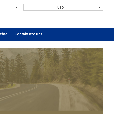
USD
chte
Kontaktiere uns