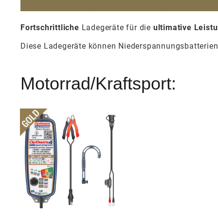
Fortschrittliche
Ladegeräte für die
ultimative Leist
Diese Ladegeräte können Niederspannungsbatterie
Motorrad/Kraftsport: