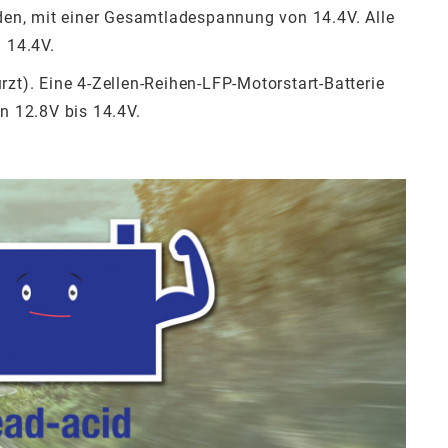
aden, mit einer Gesamtladespannung von 14.4V. Alle
 14.4V.
rzt). Eine 4-Zellen-Reihen-LFP-Motorstart-Batterie
n 12.8V bis 14.4V.