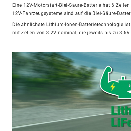
Eine 12V-Motorstart-Blei-Säure-Batterie hat 6 Zelle
12V-Fahrzeugsysteme sind auf die Blei-Säure-Batte
Die ähnlichste Lithium-Ionen-Batterietechnologie is
mit Zellen von 3.2V nominal, die jeweils bis zu 3.6