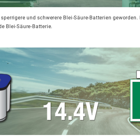
sperrigere und schwerere Blei-Säure-Batterien geworden. Ei
e Blei-Säure-Batterie.