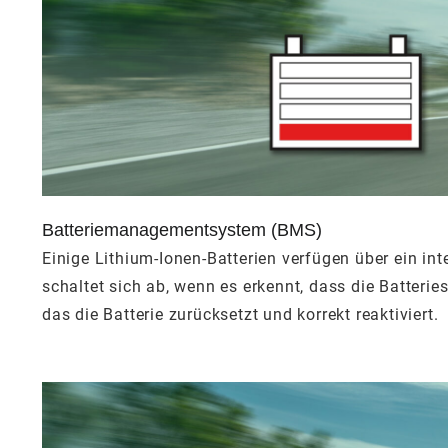
Batteriemanagementsystem (BMS)
Einige Lithium-Ionen-Batterien verfügen über ein 
schaltet sich ab, wenn es erkennt, dass die Batter
das die Batterie zurücksetzt und korrekt reaktiviert.