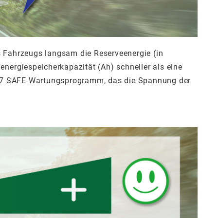
s Fahrzeugs langsam die Reserveenergie (in
energiespeicherkapazität (Ah) schneller als eine
 24-7 SAFE-Wartungsprogramm, das die Spannung der