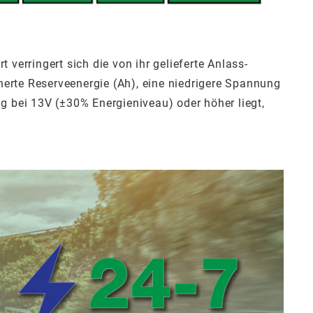
verringert sich die von ihr gelieferte Anlass-
cherte Reserveenergie (Ah), eine niedrigere Spannung
g bei 13V (±30% Energieniveau) oder höher liegt,