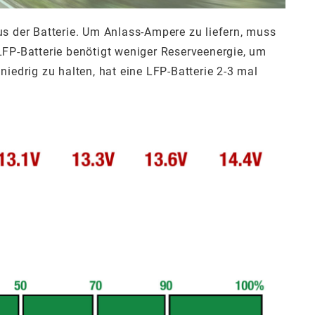
 der Batterie. Um Anlass-Ampere zu liefern, muss
LFP-Batterie benötigt weniger Reserveenergie, um
iedrig zu halten, hat eine LFP-Batterie 2-3 mal