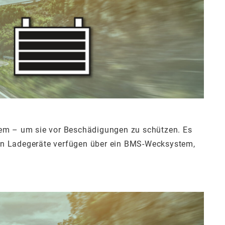
stem – um sie vor Beschädigungen zu schützen. Es
chen Ladegeräte verfügen über ein BMS-Wecksystem,