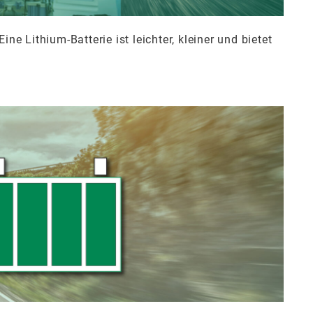
ne Lithium-Batterie ist leichter, kleiner und bietet