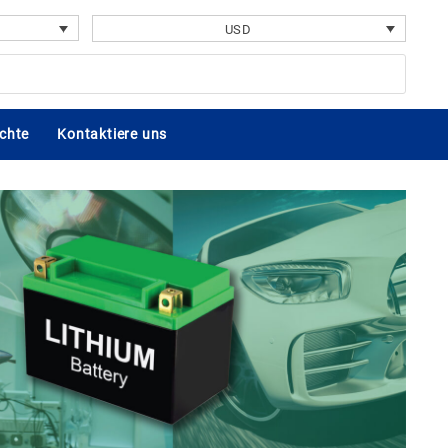
USD
chte
Kontaktiere uns