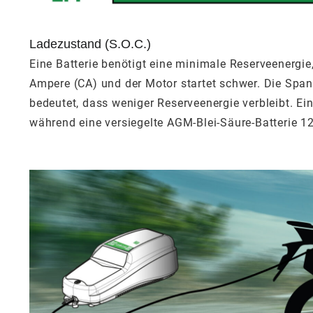
Ladezustand (S.O.C.)
Eine Batterie benötigt eine minimale Reserveenergie,
Ampere (CA) und der Motor startet schwer. Die Spannu
bedeutet, dass weniger Reserveenergie verbleibt. Ei
während eine versiegelte AGM-Blei-Säure-Batterie 