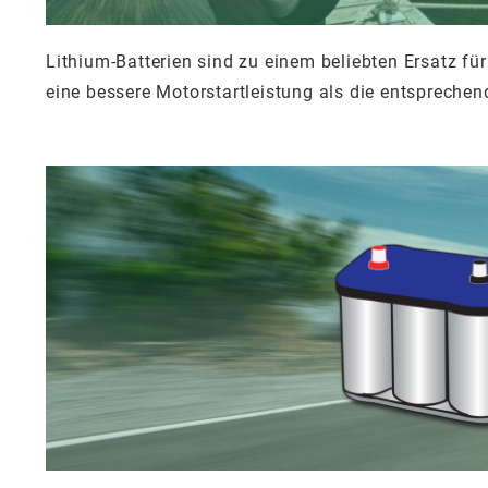
Lithium-Batterien sind zu einem beliebten Ersatz für 
eine bessere Motorstartleistung als die entsprechend