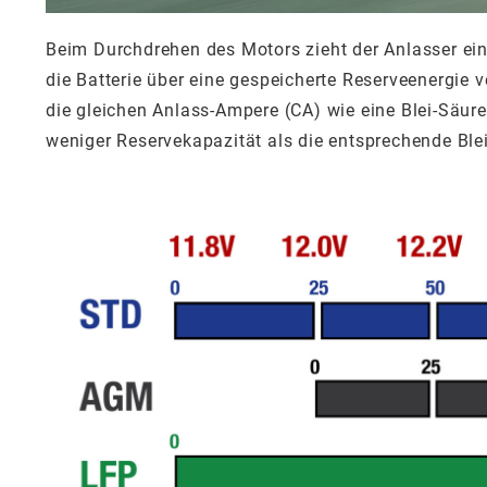
Beim Durchdrehen des Motors zieht der Anlasser ei
die Batterie über eine gespeicherte Reserveenergie 
die gleichen Anlass-Ampere (CA) wie eine Blei-Säure
weniger Reservekapazität als die entsprechende Blei