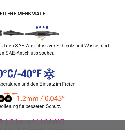
EITERE MERKMALE:
ützt den SAE-Anschluss vor Schmutz und Wasser und
den SAE-Anschluss sauber.
peraturen und den Einsatz im Freien.
solierung für besseren Schutz.