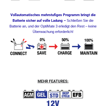
Vollautomatisches mehrstufiges Programm bringt die
Batterie sicher auf volle Ladung –
Schließen Sie die
Batterie an, und der OptiMate 3 erledigt den Rest – keine
Überwachung erforderlich!
MEHR FEATURES: