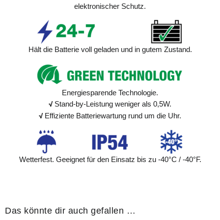
elektronischer Schutz.
Hält die Batterie voll geladen und in gutem Zustand.
Energiesparende Technologie.
√
Stand-by-Leistung weniger als 0,5W.
√
Effiziente Batteriewartung rund um die Uhr.
Wetterfest. Geeignet für den Einsatz bis zu -40°C / -40°F.
Das könnte dir auch gefallen …