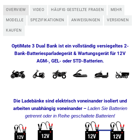
OVERVIEW
VIDEO
HÄUFIG GESTELLTE FRAGEN
MEHR
MODELLE
SPEZIFIKATIONEN
ANWEISUNGEN
VERSIONEN
KAUFEN
OptiMate 3 Dual Bank ist ein vollständig versiegeltes 2-
Bank-Batteriesparladegerät & Wartungsgerät für 12V
AGM-, GEL- oder STD-Batterien.
Die Ladebänke sind elektrisch voneinander isoliert und
arbeiten unabhängig voneinander –
Laden Sie Batterien
getrennt oder in Reihe geschaltete Batterien!