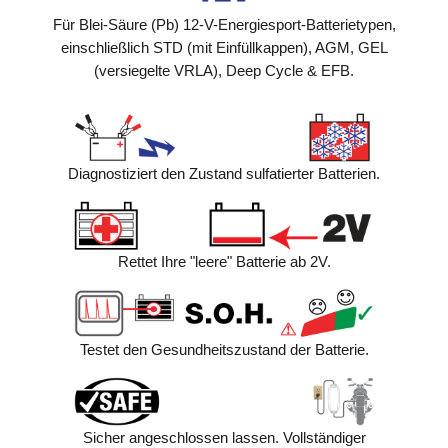
Für Blei-Säure (Pb) 12-V-Energiesport-Batterietypen,
einschließlich STD (mit Einfüllkappen), AGM, GEL
(versiegelte VRLA), Deep Cycle & EFB.
Diagnostiziert den Zustand sulfatierter Batterien.
Rettet Ihre "leere" Batterie ab 2V.
Testet den Gesundheitszustand der Batterie.
Sicher angeschlossen lassen. Vollständiger