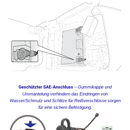
Geschützter SAE-Anschluss
–
Gummikappe und
Ummantelung verhindern das Eindringen von
Wasser/Schmutz und Schlitze für Reißverschlüsse sorgen
für eine sichere Befestigung.