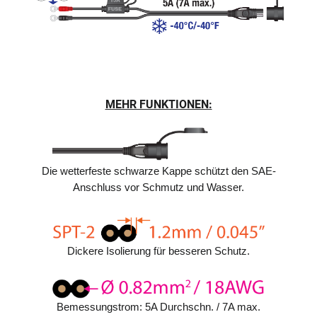
MEHR FUNKTIONEN:
Die wetterfeste schwarze Kappe schützt den SAE-
Anschluss vor Schmutz und Wasser.
Dickere Isolierung für besseren Schutz.
Bemessungstrom: 5A Durchschn. / 7A max.