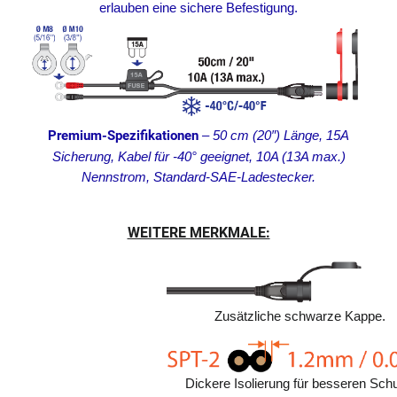
erlauben eine sichere Befestigung.
Premium-Spezifikationen
– 50 cm (20″) Länge, 15A
Sicherung, Kabel für -40° geeignet, 10A (13A max.)
Nennstrom, Standard-SAE-Ladestecker.
WEITERE MERKMALE:
Zusätzliche schwarze Kappe.
Dickere Isolierung für besseren Schu