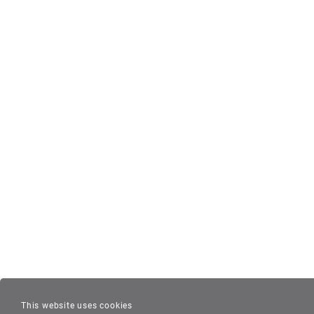
This website uses cookies