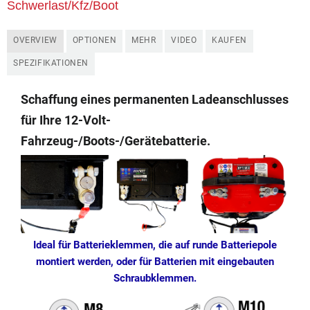
Schwerlast/Kfz/Boot
OVERVIEW
OPTIONEN
MEHR
VIDEO
KAUFEN
SPEZIFIKATIONEN
Schaffung eines permanenten Ladeanschlusses
für Ihre 12-Volt-
Fahrzeug-/Boots-/Gerätebatterie.
Ideal für Batterieklemmen, die auf runde Batteriepole
montiert werden, oder für Batterien mit eingebauten
Schraubklemmen.