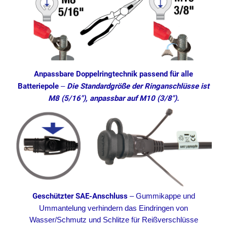
Anpassbare Doppelringtechnik passend für alle
Batteriepole
–
Die Standardgröße der Ringanschlüsse ist
M8 (5/16″), anpassbar auf M10 (3/8″).
Geschützter SAE-Anschluss
–
Gummikappe und
Ummantelung verhindern das Eindringen von
Wasser/Schmutz und Schlitze für Reißverschlüsse