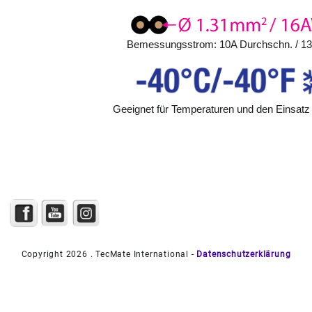
Bemessungsstrom: 10A Durchschn. / 1
Geeignet für Temperaturen und den Einsatz 
Copyright 2026 . TecMate International -
Datenschutzerklärung