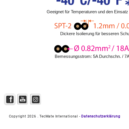
Geeignet für Temperaturen und den Einsatz 
Dickere Isolierung für besseren Schu
Bemessungsstrom: 5A Durchschn. / 7
Copyright 2026 . TecMate International -
Datenschutzerklärung