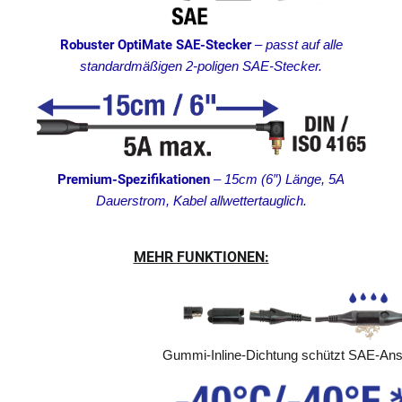
Robuster OptiMate SAE-Stecker
–
passt auf alle
standardmäßigen 2-poligen SAE-Stecker.
Premium-Spezifikationen
–
15cm (6″) Länge, 5A
Dauerstrom, Kabel allwettertauglich.
MEHR FUNKTIONEN:
Gummi-Inline-Dichtung schützt SAE-Ans