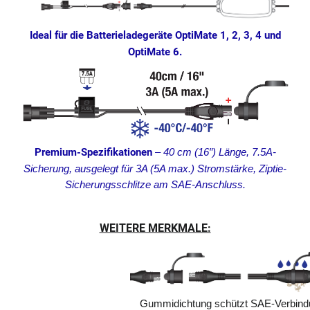
Ideal für die Batterieladegeräte OptiMate 1, 2, 3, 4 und
OptiMate 6.
Premium-Spezifikationen
–
40 cm (16″) Länge, 7.5A-
Sicherung, ausgelegt für 3A (5A max.) Stromstärke, Ziptie-
Sicherungsschlitze am SAE-Anschluss.
WEITERE MERKMALE:
Gummidichtung schützt SAE-Verbind