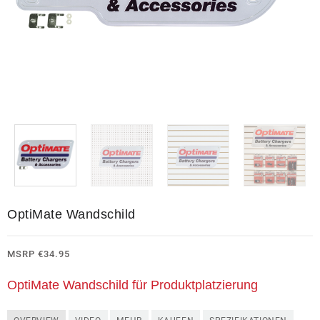
OptiMate Wandschild
MSRP
€
34.95
OptiMate Wandschild für Produktplatzierung