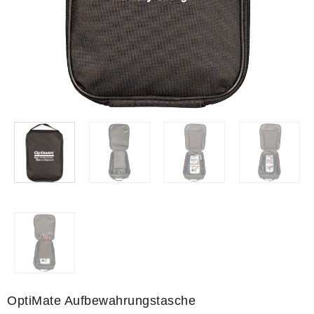
OptiMate Aufbewahrungstasche