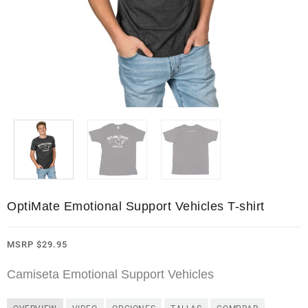
OptiMate Emotional Support Vehicles T-shirt
MSRP
$
29.95
Camiseta Emotional Support Vehicles