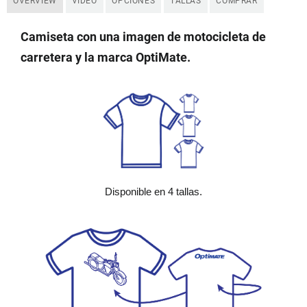
OVERVIEW
VIDEO
OPCIONES
TALLAS
COMPRAR
Camiseta con una imagen de motocicleta de
carretera y la marca OptiMate.
Disponible en 4 tallas.