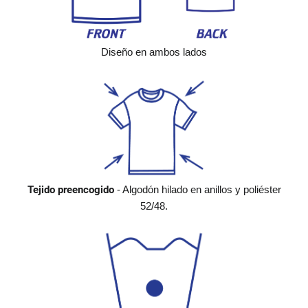
Diseño en ambos lados
Tejido preencogido
- Algodón hilado en anillos y poliéster
52/48.