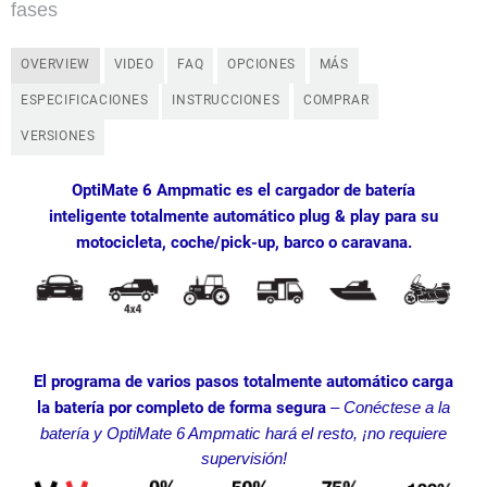
fases
OVERVIEW
VIDEO
FAQ
OPCIONES
MÁS
ESPECIFICACIONES
INSTRUCCIONES
COMPRAR
VERSIONES
OptiMate 6 Ampmatic es el cargador de batería
inteligente totalmente automático plug & play para su
motocicleta, coche/pick-up, barco o caravana.
El programa de varios pasos totalmente automático carga
la batería por completo de forma segura
–
Conéctese a la
batería y OptiMate 6 Ampmatic hará el resto, ¡no requiere
supervisión!