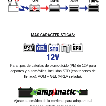
MÁS CARACTERÍSTICAS:
Para tipos de baterías de plomo-ácido (Pb) de 12V para
deportes y automóviles, incluidas STD (con tapones de
llenado), AGM y GEL (VRLA sellada).
Ajuste automático de la corriente para adaptarse al