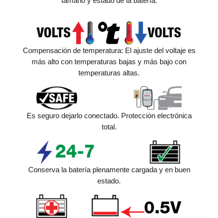
tamaño y estado de la batería.
Compensación de temperatura: El ajuste del voltaje es
más alto con temperaturas bajas y más bajo con
temperaturas altas.
Es seguro dejarlo conectado. Protección electrónica
total.
Conserva la batería plenamente cargada y en buen
estado.