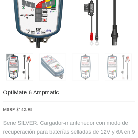
OptiMate 6 Ampmatic
MSRP
$
142.95
Serie SILVER: Cargador-mantenedor con modo de
recuperación para baterías selladas de 12V y 6A en 9