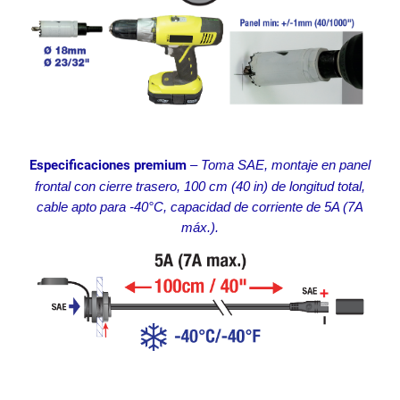
Especificaciones premium
– Toma SAE, montaje en panel
frontal con cierre trasero, 100 cm (40 in) de longitud total,
cable apto para -40°C, capacidad de corriente de 5A (7A
máx.).