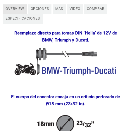
OVERVIEW
OPCIONES
MÁS
VIDEO
COMPRAR
ESPECIFICACIONES
Reemplazo directo para tomas DIN ‘Hella’ de 12V de
BMW, Triumph y Ducati.
El cuerpo del conector encaja en un orificio perforado de
Ø18 mm (23/32 in).