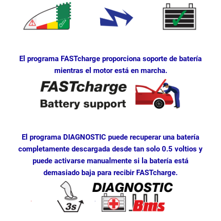
El programa FASTcharge proporciona soporte de batería
mientras el motor está en marcha.
El programa DIAGNOSTIC puede recuperar una batería
completamente descargada desde tan solo 0.5 voltios y
puede activarse manualmente si la batería está
demasiado baja para recibir FASTcharge.