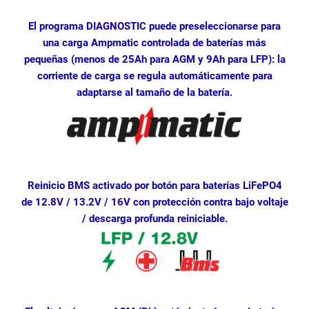
El programa DIAGNOSTIC puede preseleccionarse para
una carga Ampmatic controlada de baterías más
pequeñas (menos de 25Ah para AGM y 9Ah para LFP): la
corriente de carga se regula automáticamente para
adaptarse al tamaño de la batería.
Reinicio BMS activado por botón para baterías LiFePO4
de 12.8V / 13.2V / 16V con protección contra bajo voltaje
/ descarga profunda reiniciable.