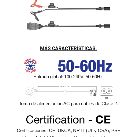
MÁS CARACTERÍSTICAS:
Entrada global: 100-240V, 50-60Hz.
Toma de alimentación AC para cables de Clase 2.
Certificaciones: CE, UKCA, NRTL (UL y CSA), PSE