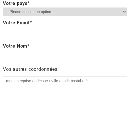
Votre pays*
Votre Email*
Votre Nom*
Vos autres coordonnées