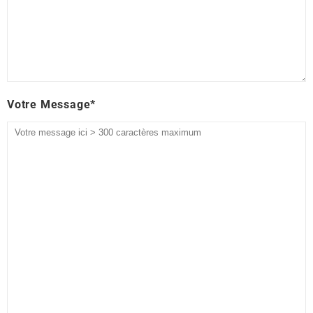
Votre Message*