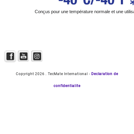
Conçus pour une température normale et une utilisa
Copyright 2026 . TecMate International -
Declaration de
confidentialite