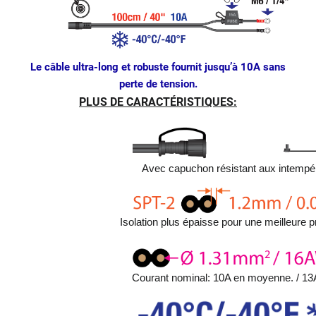
Le câble ultra-long et robuste fournit jusqu’à 10A sans
perte de tension.
PLUS DE CARACTÉRISTIQUES:
Avec capuchon résistant aux intempér
Isolation plus épaisse pour une meilleure p
Courant nominal: 10A en moyenne. / 13