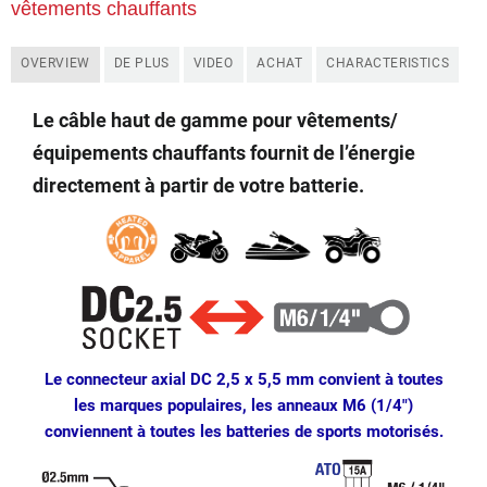
vêtements chauffants
OVERVIEW
DE PLUS
VIDEO
ACHAT
CHARACTERISTICS
Le câble haut de gamme pour vêtements/
équipements chauffants fournit de l’énergie
directement à partir de votre batterie.
Le connecteur axial DC 2,5 x 5,5 mm convient à toutes
les marques populaires, les anneaux M6 (1/4″)
conviennent à toutes les batteries de sports motorisés.