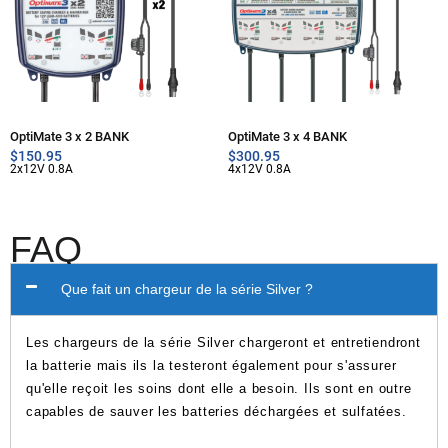
OptiMate 3 x 2 BANK
OptiMate 3 x 4 BANK
$
150.95
$
300.95
2x12V 0.8A
4x12V 0.8A
FAQ
Que fait un chargeur de la série Silver ?
Les chargeurs de la série Silver chargeront et entretiendront
la batterie mais ils la testeront également pour s'assurer
qu'elle reçoit les soins dont elle a besoin. Ils sont en outre
capables de sauver les batteries déchargées et sulfatées.