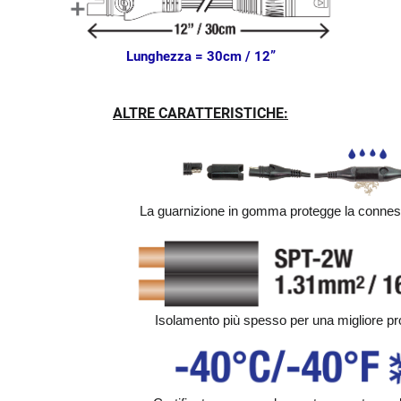
Lunghezza = 30cm / 12”
ALTRE CARATTERISTICHE:
La guarnizione in gomma protegge la conne
Isolamento più spesso per una migliore pr