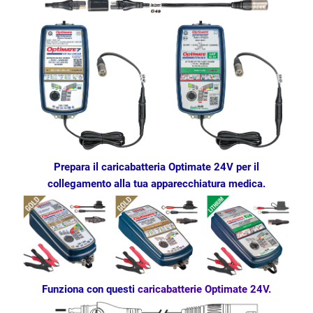
Prepara il caricabatteria Optimate 24V per il
collegamento alla tua apparecchiatura medica.
Funziona con questi
caricabatterie Optimate 24V.