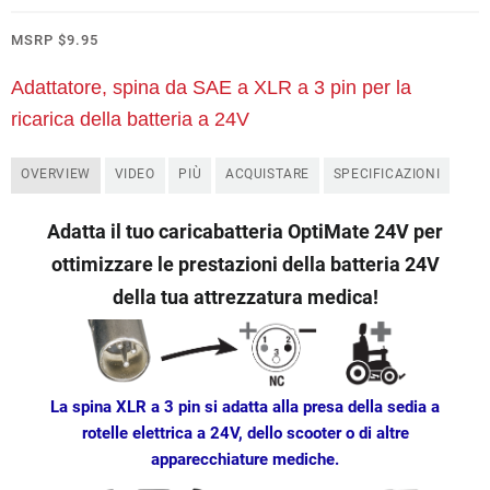
MSRP
$
9.95
Adattatore, spina da SAE a XLR a 3 pin per la
ricarica della batteria a 24V
OVERVIEW
VIDEO
PIÙ
ACQUISTARE
SPECIFICAZIONI
Adatta il tuo caricabatteria OptiMate 24V per
ottimizzare le prestazioni della batteria 24V
della tua attrezzatura medica!
La spina XLR a 3 pin si adatta alla presa della sedia a
rotelle elettrica a 24V, dello scooter o di altre
apparecchiature mediche.