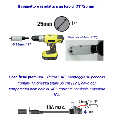
Il connettore si adatta a un foro di Ø1″/25 mm.
Specifiche premium
– Presa SAE, montaggio su pannello
frontale, lunghezza totale 30 cm (12″), cavo con
temperatura nominale di -40°, corrente nominale massima
10A.