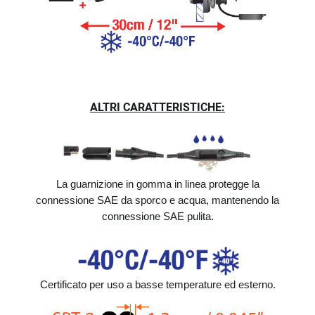
ALTRI CARATTERISTICHE:
La guarnizione in gomma in linea protegge la
connessione SAE da sporco e acqua, mantenendo la
connessione SAE pulita.
Certificato per uso a basse temperature ed esterno.