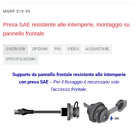
MSRP
$
19.95
Presa SAE resistente alle intemperie, montaggio su
pannello frontale
OVERVIEW
OPZIONI
PIÙ
VIDEO
ACQUISTARE
SPECIFICAZIONI
Supporto da pannello frontale resistente alle intemperie
con presa SAE
– Per il fissaggio è necessario solo
l’accesso frontale.