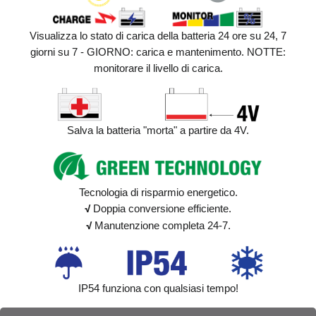
Visualizza lo stato di carica della batteria 24 ore su 24, 7
giorni su 7 - GIORNO: carica e mantenimento. NOTTE:
monitorare il livello di carica.
Salva la batteria "morta" a partire da 4V.
Tecnologia di risparmio energetico.
√
Doppia conversione efficiente.
√
Manutenzione completa 24-7.
IP54 funziona con qualsiasi tempo!