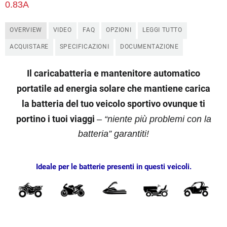
0.83A
OVERVIEW
VIDEO
FAQ
OPZIONI
LEGGI TUTTO
ACQUISTARE
SPECIFICAZIONI
DOCUMENTAZIONE
Il caricabatteria e mantenitore automatico
portatile ad energia solare che mantiene carica
la batteria del tuo veicolo sportivo ovunque ti
portino i tuoi viaggi
–
“niente più problemi con la
batteria” garantiti!
Ideale per le batterie presenti in questi veicoli.