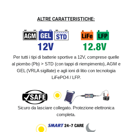
ALTRE CARATTERISTICHE:
Per tutti i tipi di batterie sportive a 12V, comprese quelle
al piombo (Pb) > STD (con tappi di riempimento), AGM e
GEL (VRLA sigillate) e agli ioni di litio con tecnologia
LiFePO4 / LFP.
Sicuro da lasciare collegato. Protezione elettronica
completa.