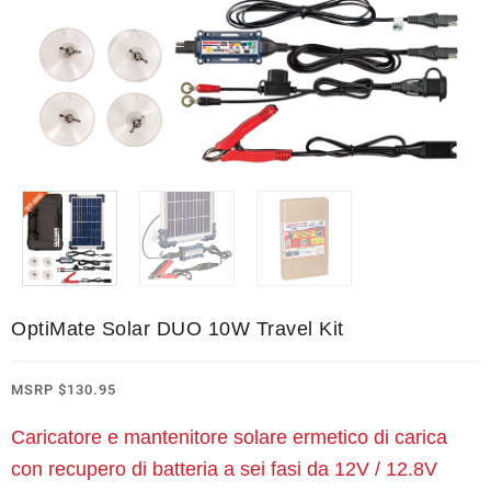
OptiMate Solar DUO 10W Travel Kit
MSRP
$
130.95
Caricatore e mantenitore solare ermetico di carica
con recupero di batteria a sei fasi da 12V / 12.8V