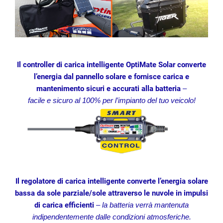
Il controller di carica intelligente OptiMate Solar converte
l’energia dal pannello solare e fornisce carica e
mantenimento sicuri e accurati alla batteria
–
facile e sicuro al 100% per l’impianto del tuo veicolo!
Il regolatore di carica intelligente converte l’energia solare
bassa da sole parziale/sole attraverso le nuvole in impulsi
di carica efficienti
–
la batteria verrà mantenuta
indipendentemente dalle condizioni atmosferiche.