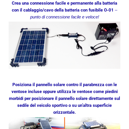
Crea una connessione facile e permanente alla batteria
con il cablaggio/cavo della batteria con fusibile O-01
–
punto di connessione facile e veloce!
Posiziona il pannello solare contro il parabrezza con le
ventose incluse oppure utilizza le ventose come piedini
morbidi per posizionare il pannello solare direttamente sul
sedile del veicolo sportivo o su un’altra superficie
orizzontale.