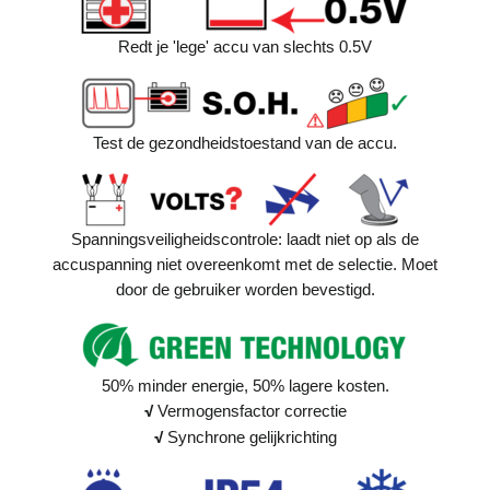
Redt je 'lege' accu van slechts 0.5V
Test de gezondheidstoestand van de accu.
Spanningsveiligheidscontrole: laadt niet op als de
accuspanning niet overeenkomt met de selectie. Moet
door de gebruiker worden bevestigd.
50% minder energie, 50% lagere kosten.
√
Vermogensfactor correctie
√
Synchrone gelijkrichting