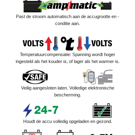
Past de stroom automatisch aan de accugrootte en -
conditie aan.
Temperatuurcompensatie: Spanning wordt hoger
ingesteld als het kouder is, of lager als het warmer is.
Veilig aangesloten laten. Volledige elektronische
bescherming.
Houdt de accu volledig opgeladen en gezond.