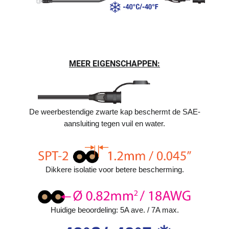
MEER EIGENSCHAPPEN:
De weerbestendige zwarte kap beschermt de SAE-
aansluiting tegen vuil en water.
Dikkere isolatie voor betere bescherming.
Huidige beoordeling: 5A ave. / 7A max.