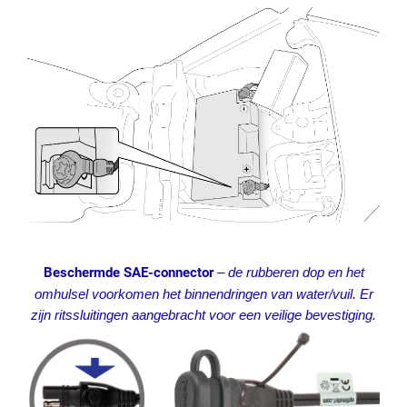
Beschermde SAE-connector
–
de rubberen dop en het
omhulsel voorkomen het binnendringen van water/vuil. Er
zijn ritssluitingen aangebracht voor een veilige bevestiging.