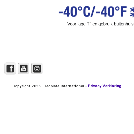
Voor lage T° en gebruik buitenhuis
Copyright 2026 . TecMate International -
Privacy Verklaring