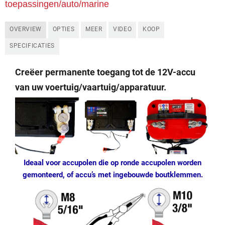
toepassingen/auto/marine
OVERVIEW
OPTIES
MEER
VIDEO
KOOP
SPECIFICATIES
Creëer permanente toegang tot de 12V-accu
van uw voertuig/vaartuig/apparatuur.
Ideaal voor accupolen die op ronde accupolen worden
gemonteerd, of accu’s met ingebouwde boutklemmen.