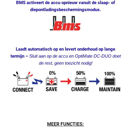
BMS activeert de accu opnieuw vanuit de slaap- of
diepontladingsbeschermingsmodus.
Laadt automatisch op en levert onderhoud op lange
termijn –
Sluit aan op de accu en OptiMate DC-DUO doet
de rest, geen toezicht nodig!
MEER FUNCTIES: