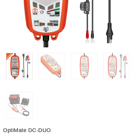
OptiMate DC-DUO