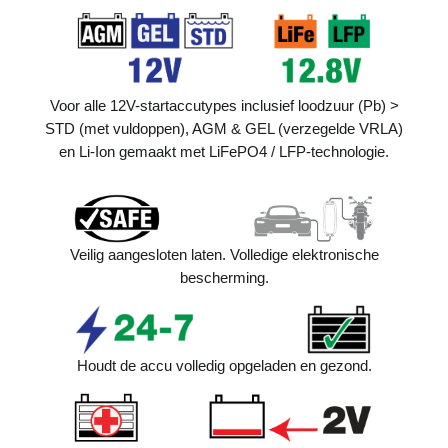
Voor alle 12V-startaccutypes inclusief loodzuur (Pb) >
STD (met vuldoppen), AGM & GEL (verzegelde VRLA)
en Li-Ion gemaakt met LiFePO4 / LFP-technologie.
Veilig aangesloten laten. Volledige elektronische
bescherming.
Houdt de accu volledig opgeladen en gezond.