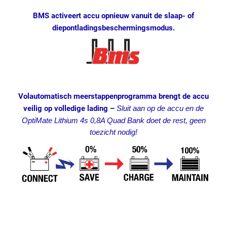
BMS activeert accu opnieuw vanuit de slaap- of
diepontladingsbeschermingsmodus.
Volautomatisch meerstappenprogramma brengt de accu
veilig op volledige lading –
Sluit aan op de accu en de
OptiMate Lithium 4s 0,8A Quad Bank doet de rest, geen
toezicht nodig!