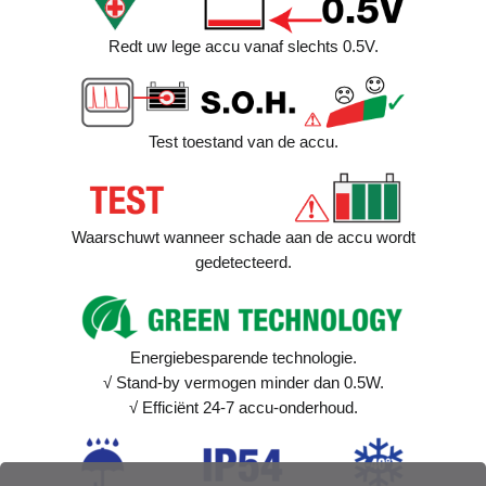
Redt uw lege accu vanaf slechts 0.5V.
Test toestand van de accu.
Waarschuwt wanneer schade aan de accu wordt
gedetecteerd.
Energiebesparende technologie.
√ Stand-by vermogen minder dan 0.5W.
√ Efficiënt 24-7 accu-onderhoud.