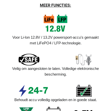
MEER FUNCTIES:
Voor Li-Ion 12.8V / 13.2V powersport-accu's gemaakt
met LiFePO4 / LFP-technologie.
Veilig om aangesloten te laten. Volledige elektronische
bescherming.
Behoudt accu volledig opgeladen en in goede staat.