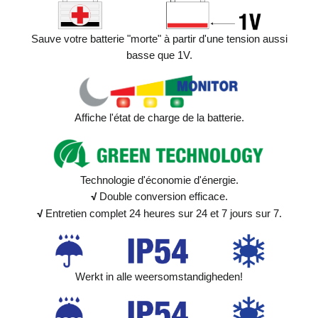
Sauve votre batterie "morte" à partir d'une tension aussi
basse que 1V.
Affiche l'état de charge de la batterie.
Technologie d'économie d'énergie.
√
Double conversion efficace.
√
Entretien complet 24 heures sur 24 et 7 jours sur 7.
Werkt in alle weersomstandigheden!