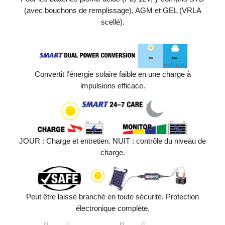
(avec bouchons de remplissage), AGM et GEL (VRLA
scellé).
Convertit l'énergie solaire faible en une charge à
impulsions efficace.
JOUR : Charge et entretien. NUIT : contrôle du niveau de
charge.
Peut être laissé branché en toute sécurité. Protection
électronique complète.