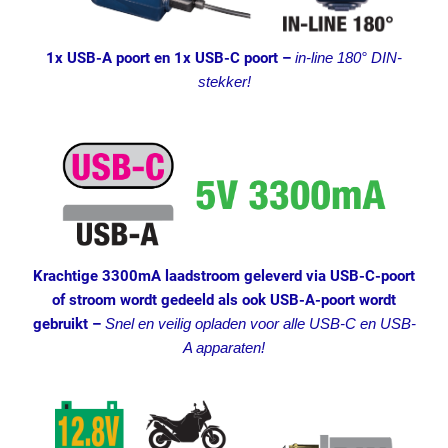
1x USB-A poort en 1x USB-C poort
–
in-line 180° DIN-
stekker!
Krachtige 3300mA laadstroom geleverd via USB-C-poort
of stroom wordt gedeeld als ook USB-A-poort wordt
gebruikt
–
Snel en veilig opladen voor alle USB-C en USB-
A apparaten!