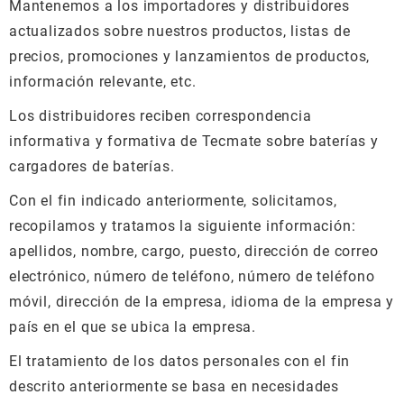
Mantenemos a los importadores y distribuidores
actualizados sobre nuestros productos, listas de
precios, promociones y lanzamientos de productos,
información relevante, etc.
Los distribuidores reciben correspondencia
informativa y formativa de Tecmate sobre baterías y
cargadores de baterías.
Con el fin indicado anteriormente, solicitamos,
recopilamos y tratamos la siguiente información:
apellidos, nombre, cargo, puesto, dirección de correo
electrónico, número de teléfono, número de teléfono
móvil, dirección de la empresa, idioma de la empresa y
país en el que se ubica la empresa.
El tratamiento de los datos personales con el fin
descrito anteriormente se basa en necesidades