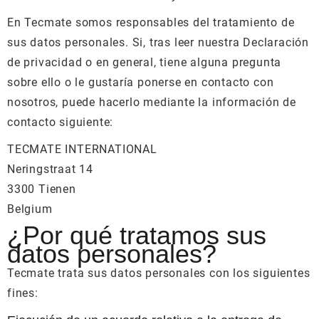
En Tecmate somos responsables del tratamiento de
sus datos personales. Si, tras leer nuestra Declaración
de privacidad o en general, tiene alguna pregunta
sobre ello o le gustaría ponerse en contacto con
nosotros, puede hacerlo mediante la información de
contacto siguiente:
TECMATE INTERNATIONAL
Neringstraat 14
3300 Tienen
Belgium
¿Por qué tratamos sus
datos personales?
Tecmate trata sus datos personales con los siguientes
fines: