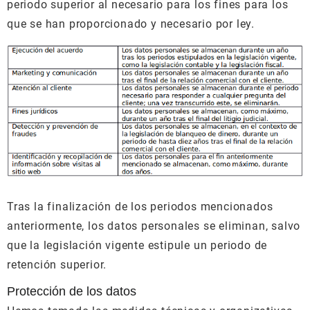
periodo superior al necesario para los fines para los
que se han proporcionado y necesario por ley.
Tras la finalización de los periodos mencionados
anteriormente, los datos personales se eliminan, salvo
que la legislación vigente estipule un periodo de
retención superior.
Protección de los datos