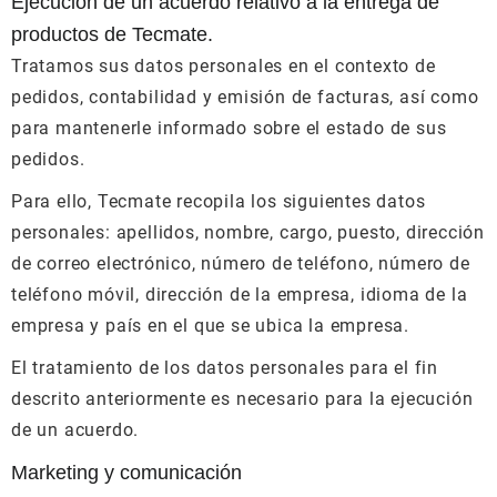
Ejecución de un acuerdo relativo a la entrega de
productos de Tecmate.
Tratamos sus datos personales en el contexto de
pedidos, contabilidad y emisión de facturas, así como
para mantenerle informado sobre el estado de sus
pedidos.
Para ello, Tecmate recopila los siguientes datos
personales: apellidos, nombre, cargo, puesto, dirección
de correo electrónico, número de teléfono, número de
teléfono móvil, dirección de la empresa, idioma de la
empresa y país en el que se ubica la empresa.
El tratamiento de los datos personales para el fin
descrito anteriormente es necesario para la ejecución
de un acuerdo.
Marketing y comunicación