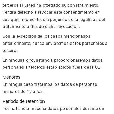
terceros si usted ha otorgado su consentimiento.
Tendrá derecho a revocar este consentimiento en
cualquier momento, sin perjuicio de la legalidad del
tratamiento antes de dicha revocación.
Con la excepción de los casos mencionados
anteriormente, nunca enviaremos datos personales a
terceros.
En ninguna circunstancia proporcionaremos datos
personales a terceros establecidos fuera de la UE.
Menores
En ningún caso tratamos los datos de personas
menores de 16 años.
Periodo de retención
Tecmate no almacena datos personales durante un