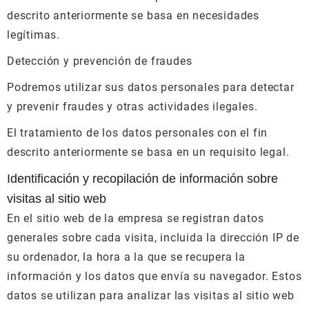
descrito anteriormente se basa en necesidades
legítimas.
Detección y prevención de fraudes
Podremos utilizar sus datos personales para detectar
y prevenir fraudes y otras actividades ilegales.
El tratamiento de los datos personales con el fin
descrito anteriormente se basa en un requisito legal.
Identificación y recopilación de información sobre
visitas al sitio web
En el sitio web de la empresa se registran datos
generales sobre cada visita, incluida la dirección IP de
su ordenador, la hora a la que se recupera la
información y los datos que envía su navegador. Estos
datos se utilizan para analizar las visitas al sitio web