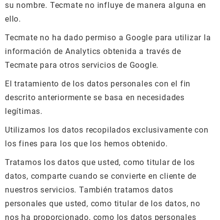
su nombre. Tecmate no influye de manera alguna en
ello.
Tecmate no ha dado permiso a Google para utilizar la
información de Analytics obtenida a través de
Tecmate para otros servicios de Google.
El tratamiento de los datos personales con el fin
descrito anteriormente se basa en necesidades
legítimas.
Utilizamos los datos recopilados exclusivamente con
los fines para los que los hemos obtenido.
Tratamos los datos que usted, como titular de los
datos, comparte cuando se convierte en cliente de
nuestros servicios. También tratamos datos
personales que usted, como titular de los datos, no
nos ha proporcionado, como los datos personales