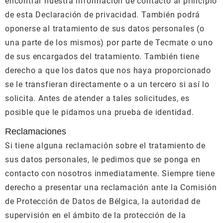
encontrar nuestra información de contacto al principio
de esta Declaración de privacidad. También podrá
oponerse al tratamiento de sus datos personales (o
una parte de los mismos) por parte de Tecmate o uno
de sus encargados del tratamiento. También tiene
derecho a que los datos que nos haya proporcionado
se le transfieran directamente o a un tercero si así lo
solicita. Antes de atender a tales solicitudes, es
posible que le pidamos una prueba de identidad.
Reclamaciones
Si tiene alguna reclamación sobre el tratamiento de
sus datos personales, le pedimos que se ponga en
contacto con nosotros inmediatamente. Siempre tiene
derecho a presentar una reclamación ante la Comisión
de Protección de Datos de Bélgica, la autoridad de
supervisión en el ámbito de la protección de la