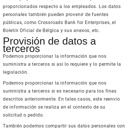
proporcionados respecto a los empleados. Los datos
personales también pueden provenir de fuentes
públicas, como Crossroads Bank for Enterprises, el
Boletín Oficial de Bélgica y sus anexos, etc.
Provisión de datos a
terceros
Podemos proporcionar la información que nos
suministra a terceros si así lo requiere y lo permite la
legislación.
Podemos proporcionar la información que nos
suministra a terceros si es necesario para los fines
descritos anteriormente. En tales casos, este reenvío
de información se realiza en el contexto de su
solicitud o pedido.
También podemos compartir sus datos personales con