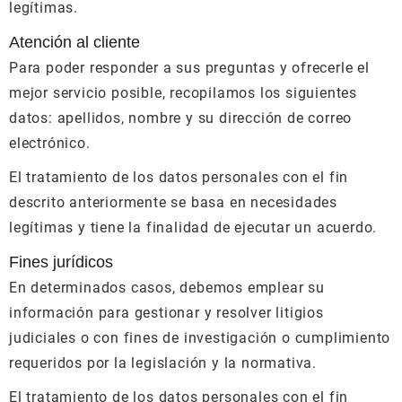
legítimas.
Atención al cliente
Para poder responder a sus preguntas y ofrecerle el
mejor servicio posible, recopilamos los siguientes
datos: apellidos, nombre y su dirección de correo
electrónico.
El tratamiento de los datos personales con el fin
descrito anteriormente se basa en necesidades
legítimas y tiene la finalidad de ejecutar un acuerdo.
Fines jurídicos
En determinados casos, debemos emplear su
información para gestionar y resolver litigios
judiciales o con fines de investigación o cumplimiento
requeridos por la legislación y la normativa.
El tratamiento de los datos personales con el fin