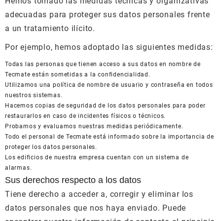
Hemos tomado las medidas técnicas y organizativas
adecuadas para proteger sus datos personales frente
a un tratamiento ilícito.
Por ejemplo, hemos adoptado las siguientes medidas:
Todas las personas que tienen acceso a sus datos en nombre de
Tecmate están sometidas a la confidencialidad.
Utilizamos una política de nombre de usuario y contraseña en todos
nuestros sistemas.
Hacemos copias de seguridad de los datos personales para poder
restaurarlos en caso de incidentes físicos o técnicos.
Probamos y evaluamos nuestras medidas periódicamente.
Todo el personal de Tecmate está informado sobre la importancia de
proteger los datos personales.
Los edificios de nuestra empresa cuentan con un sistema de
alarmas.
Sus derechos respecto a los datos
Tiene derecho a acceder a, corregir y eliminar los
datos personales que nos haya enviado. Puede