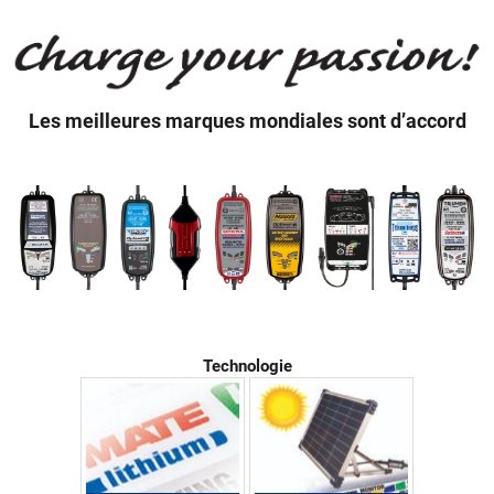
Les meilleures marques mondiales sont d’accord
Technologie