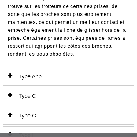
trouve sur les frotteurs de certaines prises, de
sorte que les broches sont plus étroitement
maintenues, ce qui permet un meilleur contact et
empêche également la fiche de glisser hors de la
prise. Certaines prises sont équipées de lames à
ressort qui agrippent les côtés des broches,
rendant les trous obsolètes.
Type Anp
Type C
Type G
Type I