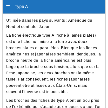
Type A
Utilisée dans les pays suivants : Amérique du
Nord et centrale, Japon
La fiche électrique type A (fiche à lames plates)
est une fiche non mise à la terre avec deux
broches plates et parallèles. Bien que les fiches
américaines et japonaises semblent identiques, la
broche neutre de la fiche américaine est plus
large que la broche sous tension, alors que sur la
fiche japonaise, les deux broches ont la même
taille. Par conséquent, les fiches japonaises
peuvent être utilisées aux États-Unis, mais
souvent l'inverse est impossible.
Les broches des fiches de type A ont un trou près
de l'extrémité qui s'adapte aux « bosses » que l'on