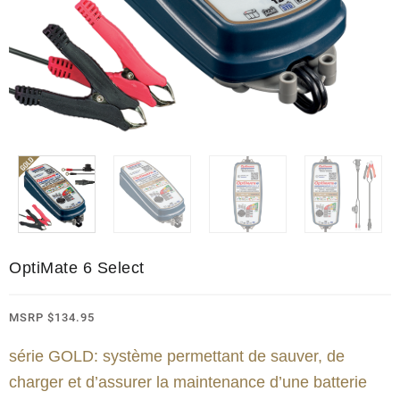
OptiMate 6 Select
MSRP
$
134.95
série GOLD: système permettant de sauver, de
charger et d’assurer la maintenance d’une batterie