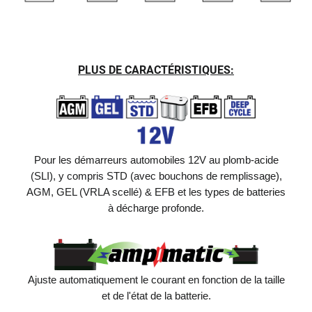
PLUS DE CARACTÉRISTIQUES:
Pour les démarreurs automobiles 12V au plomb-acide
(SLI), y compris STD (avec bouchons de remplissage),
AGM, GEL (VRLA scellé) & EFB et les types de batteries
à décharge profonde.
Ajuste automatiquement le courant en fonction de la taille
et de l'état de la batterie.