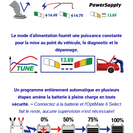
Le mode d’alimentation fournit une puissance constante
pour la mise au point du véhicule, le diagnostic et le
dépannage.
Un programme entièrement automatique en plusieurs
étapes amène la batterie à pleine charge en toute
sécurité. –
Connectez à la batterie et l’OptiMate 6 Select
fait le reste, aucune supervision n’est nécessaire!