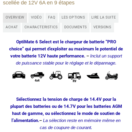
scellée de 12V 6A en 9 étapes
OVERVIEW
VIDÉO
FAQ
LES OPTIONS
LIRE LA SUITE
ACHAT
CHARACTERISTICS
DOCUMENTS
VERSIONS
OptiMate 6 Select est le chargeur de batterie “PRO
choice” qui permet d’exploiter au maximum le potentiel de
votre batterie 12V haute performance.
–
Inclut un support
de puissance stable pour le réglage et le dépannage.
Sélectionnez la tension de charge de 14.4V pour la
plupart des batteries ou de 14.7V pour les batteries AGM
haut de gamme, ou sélectionnez le mode de soutien de
l’alimentation.
–
La sélection reste en mémoire même en
cas de coupure de courant.