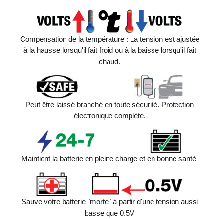
Compensation de la température : La tension est ajustée
à la hausse lorsqu'il fait froid ou à la baisse lorsqu'il fait
chaud.
Peut être laissé branché en toute sécurité. Protection
électronique complète.
Maintient la batterie en pleine charge et en bonne santé.
Sauve votre batterie "morte" à partir d'une tension aussi
basse que 0.5V