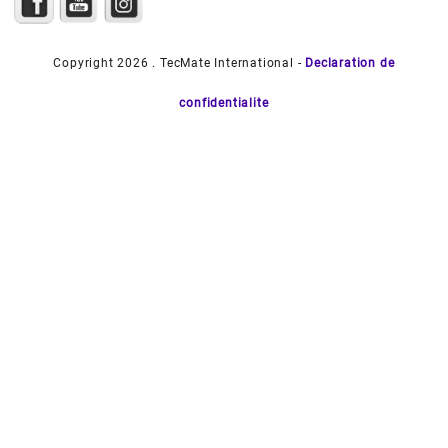
Copyright 2026 . TecMate International -
Declaration de
confidentialite