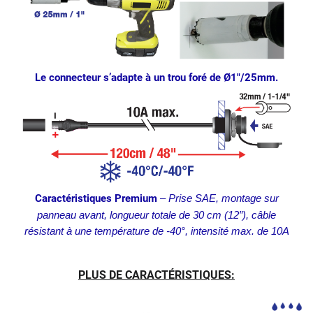
Le connecteur s’adapte à un trou foré de Ø1″/25mm.
Caractéristiques Premium
– Prise SAE, montage sur
panneau avant, longueur totale de 30 cm (12″), câble
résistant à une température de -40°, intensité max. de 10A
PLUS DE CARACTÉRISTIQUES: