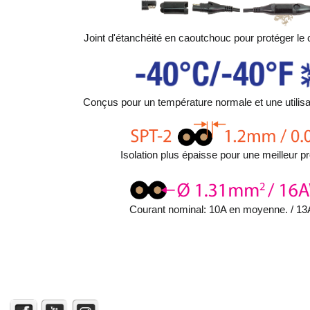
Joint d'étanchéité en caoutchouc pour protéger l
Conçus pour un température normale et une utilisat
Isolation plus épaisse pour une meilleur pr
Courant nominal: 10A en moyenne. / 13