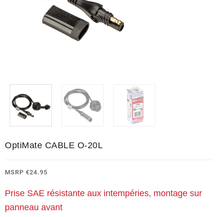
OptiMate CABLE O-20L
MSRP
€
24.95
Prise SAE résistante aux intempéries, montage sur
panneau avant