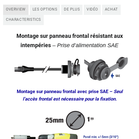
OVERVIEW
LES OPTIONS
DE PLUS
VIDÉO
ACHAT
CHARACTERISTICS
Montage sur panneau frontal résistant aux
intempéries
– Prise d’alimentation SAE
Montage sur panneau frontal avec prise SAE
–
Seul
l’accès frontal est nécessaire pour la fixation.