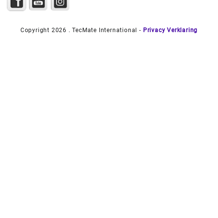
Copyright 2026 . TecMate International -
Privacy Verklaring