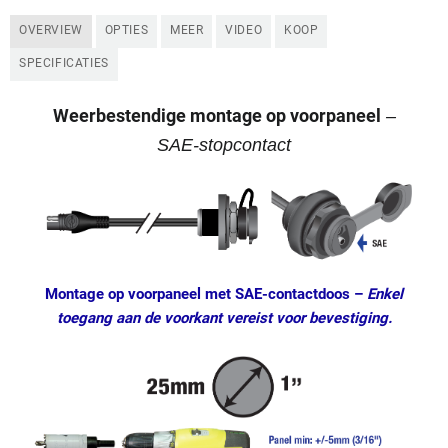
OVERVIEW
OPTIES
MEER
VIDEO
KOOP
SPECIFICATIES
Weerbestendige montage op voorpaneel
–
SAE-stopcontact
Montage op voorpaneel met SAE-contactdoos
–
Enkel
toegang aan de voorkant vereist voor bevestiging.