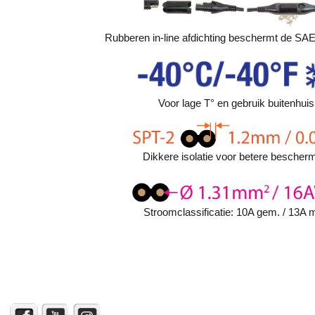
Rubberen in-line afdichting beschermt de SAE-
Voor lage T° en gebruik buitenhuis
Dikkere isolatie voor betere bescherm
Stroomclassificatie: 10A gem. / 13A 