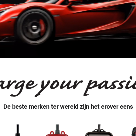
De beste merken ter wereld zijn het erover eens