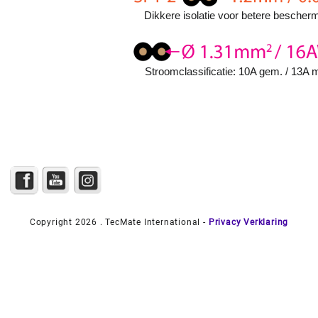
Dikkere isolatie voor betere bescherm
Stroomclassificatie: 10A gem. / 13A 
Copyright 2026 . TecMate International -
Privacy Verklaring