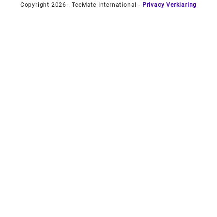
Copyright 2026 . TecMate International -
Privacy Verklaring