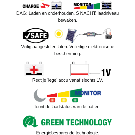
DAG: Laden en onderhouden. S NACHT: laadniveau
bewaken.
Veilig aangesloten laten. Volledige elektronische
bescherming.
Redt je 'lege' accu vanaf slechts 1V.
Toont de laadstatus van de batterij.
Energiebesparende technologie.